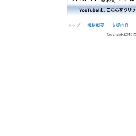
トップ
機構概要
支援内容
Copyright(c)2013