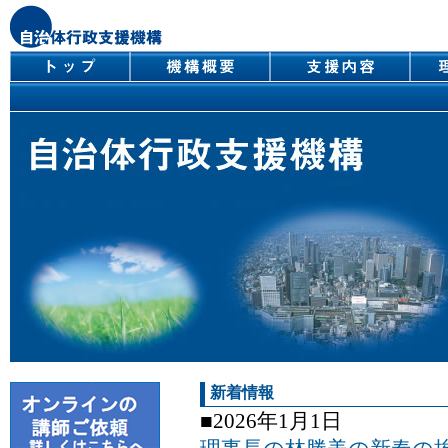
新着情報
■2026年1月1日